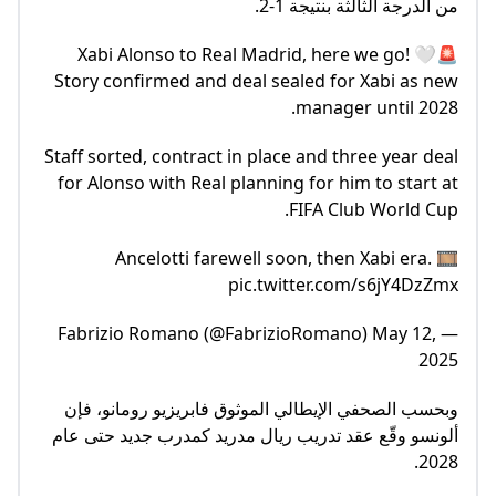
من الدرجة الثالثة بنتيجة 1-2.
🚨🤍 Xabi Alonso to Real Madrid, here we go!
Story confirmed and deal sealed for Xabi as new
manager until 2028.
Staff sorted, contract in place and three year deal
for Alonso with Real planning for him to start at
FIFA Club World Cup.
Ancelotti farewell soon, then Xabi era. 🎞️
pic.twitter.com/s6jY4DzZmx
— Fabrizio Romano (@FabrizioRomano) May 12,
2025
وبحسب الصحفي الإيطالي الموثوق فابريزيو رومانو، فإن
ألونسو وقّع عقد تدريب ريال مدريد كمدرب جديد حتى عام
2028.