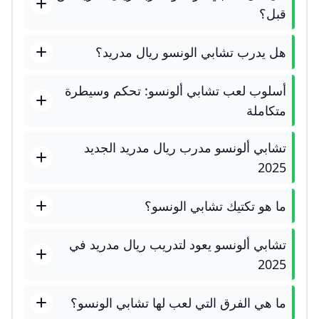
قبل؟
هل يدرب تشابي الونسو ريال مدريد؟
أسلوب لعب تشابي ألونسو: تحكم وسيطرة
متكاملة
تشابي ألونسو مدرب ريال مدريد الجديد
2025
ما هو تكتيك تشابي الونسو؟
تشابي ألونسو يعود لتدريب ريال مدريد في
2025
ما هي الفرق التي لعب لها تشابي الونسو؟