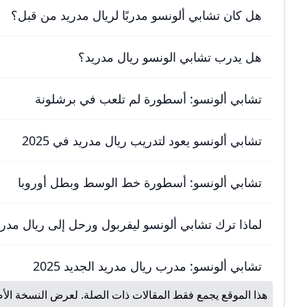
هل كان تشابي ألونسو مدربًا لريال مدريد من قبل؟
هل يدرب تشابي الونسو ريال مدريد؟
تشابي ألونسو: أسطورة لم تلعب في برشلونة
تشابي ألونسو يعود لتدريب ريال مدريد في 2025
تشابي ألونسو: أسطورة خط الوسط وبطل أوروبا
لماذا ترك تشابي ألونسو ليفربول ورحل إلى ريال مدر
تشابي ألونسو: مدرب ريال مدريد الجديد 2025
هذا الموقع يجمع فقط المقالات ذات الصلة. لعرض النسخة الأص